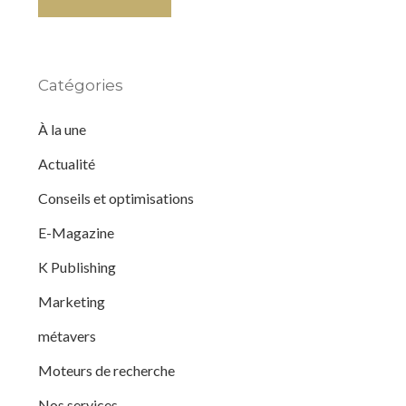
Catégories
À la une
Actualité
Conseils et optimisations
E-Magazine
K Publishing
Marketing
métavers
Moteurs de recherche
Nos services