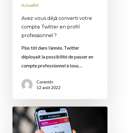
Actualité
profil
professionnel ?
Avez-vous déjà converti votre
compte Twitter en profil
professionnel ?
Plus tôt dans l’année, Twitter
déployait la possibilité de passer en
compte professionnel à tous…
Corentin
12 août 2022
Nos
conseils
pour