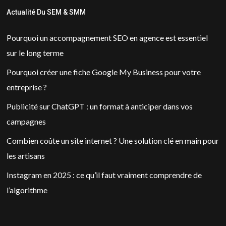
Actualité Du SEM & SMM
Pourquoi un accompagnement SEO en agence est essentiel
sur le long terme
Pourquoi créer une fiche Google My Business pour votre
entreprise ?
Publicité sur ChatGPT : un format à anticiper dans vos
campagnes
Combien coûte un site internet ? Une solution clé en main pour
les artisans
Instagram en 2025 : ce qu’il faut vraiment comprendre de
l’algorithme