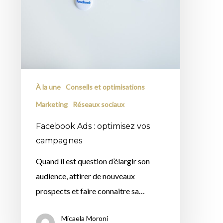
À la une
Conseils et optimisations
Marketing
Réseaux sociaux
Facebook Ads : optimisez vos
campagnes
Quand il est question d’élargir son
audience, attirer de nouveaux
prospects et faire connaitre sa…
Micaela Moroni