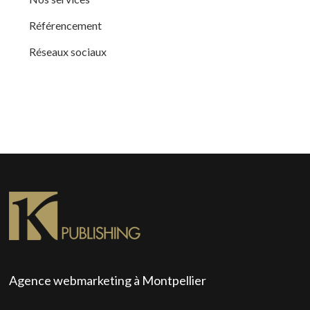
Référencement
Réseaux sociaux
Agence webmarketing à Montpellier