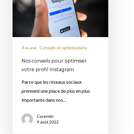
optimiser
votre
profil
Instagram
À la une
Conseils et optimisations
Nos conseils pour optimiser
votre profil Instagram
Parce que les réseaux sociaux
prennent une place de plus en plus
importante dans nos…
Corentin
9 août 2022