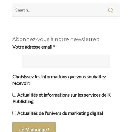
Abonnez-vous à notre newsletter:
Votre adresse email
*
Choisissez les informations que vous souhaitez
recevoir:
Actualités et informations sur les services de K
Publishing
Actualités de l'univers du marketing digital