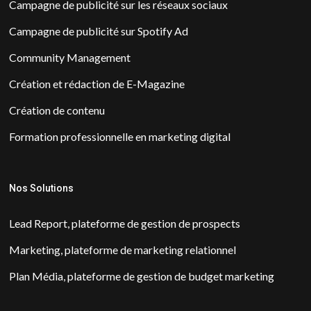
Campagne de publicité sur les réseaux sociaux
Campagne de publicité sur Spotify Ad
Community Management
Création et rédaction de E-Magazine
Création de contenu
Formation professionnelle en marketing digital
Nos Solutions
Lead Report, plateforme de gestion de prospects
Marketing, plateforme de marketing relationnel
Plan Média, plateforme de gestion de budget marketing