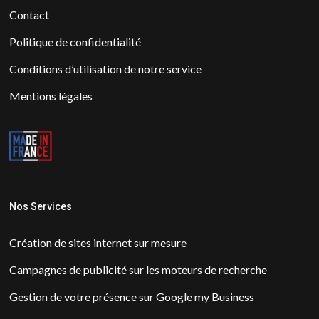
Contact
Politique de confidentialité
Conditions d’utilisation de notre service
Mentions légales
Nos Services
Création de sites internet sur mesure
Campagnes de publicité sur les moteurs de recherche
Gestion de votre présence sur Google my Business