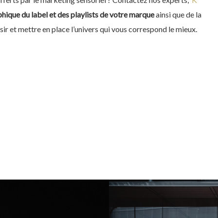
aphique du label et des playlists de votre marque
ainsi que de la
r et mettre en place l’univers qui vous correspond le mieux.