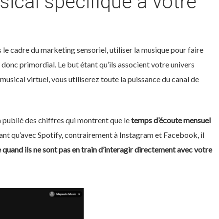
ical spécifique à votre
le cadre du marketing sensoriel, utiliser la musique pour faire
t donc primordial. Le but étant qu’ils associent votre univers
usical virtuel, vous utiliserez toute la puissance du canal de
 publié des chiffres qui montrent que le
temps d’écoute mensuel
ant qu’avec Spotify, contrairement à Instagram et Facebook, il
quand ils ne sont pas en train d’interagir directement avec votre