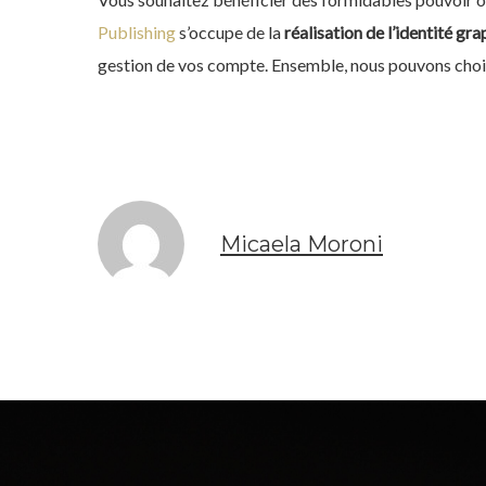
Publishing
s’occupe de la
réalisation de l’identité gr
gestion de vos compte. Ensemble, nous pouvons choisi
Micaela Moroni