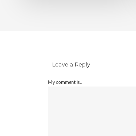
Leave a Reply
My comment is..