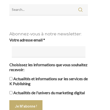
Abonnez-vous à notre newsletter:
Votre adresse email
*
Choisissez les informations que vous souhaitez
recevoir:
Actualités et informations sur les services de
K Publishing
Actualités de l'univers du marketing digital