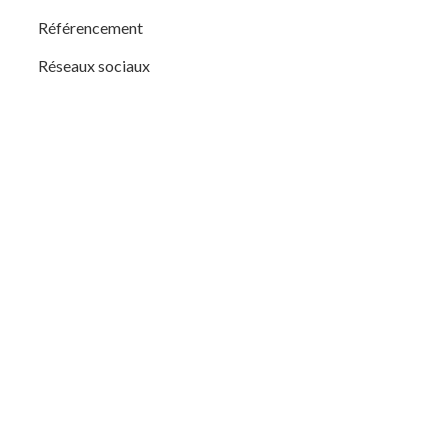
Référencement
Réseaux sociaux