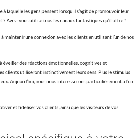
 à laquelle les gens pensent lorsqu’il s’agit de promouvoir leur
? Avez-vous utilisé tous les canaux fantastiques qu’il offre ?
à maintenir une connexion avec les clients en utilisant l’un de nos
à éveiller des réactions émotionnelles, cognitives et
clients utiliseront instinctivement leurs sens. Plus le stimulus
eux. Aujourd’hui, nous nous intéresserons particulièrement à l’un
ver et fidéliser vos clients, ainsi que les visiteurs de vos