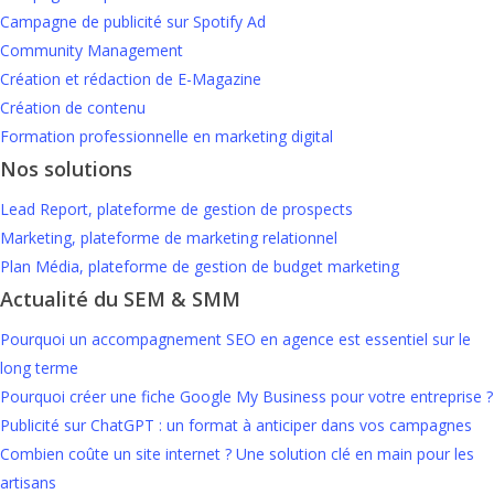
Campagne de publicité sur Spotify Ad
Community Management
Création et rédaction de E-Magazine
Création de contenu
Formation professionnelle en marketing digital
Nos solutions
Lead Report, plateforme de gestion de prospects
Marketing, plateforme de marketing relationnel
Plan Média, plateforme de gestion de budget marketing
Actualité du SEM & SMM
Pourquoi un accompagnement SEO en agence est essentiel sur le
long terme
Pourquoi créer une fiche Google My Business pour votre entreprise ?
Publicité sur ChatGPT : un format à anticiper dans vos campagnes
Combien coûte un site internet ? Une solution clé en main pour les
artisans