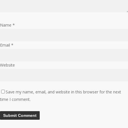
Name
*
Email
*
Website
Save my name, email, and website in this browser for the next
time I comment.