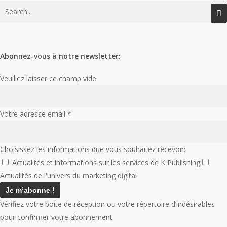
Abonnez-vous à notre newsletter:
Veuillez laisser ce champ vide
Votre adresse email
*
Choisissez les informations que vous souhaitez recevoir:
Actualités et informations sur les services de K Publishing
Actualités de l'univers du marketing digital
Vérifiez votre boite de réception ou votre répertoire d’indésirables
pour confirmer votre abonnement.