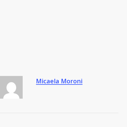
Micaela Moroni