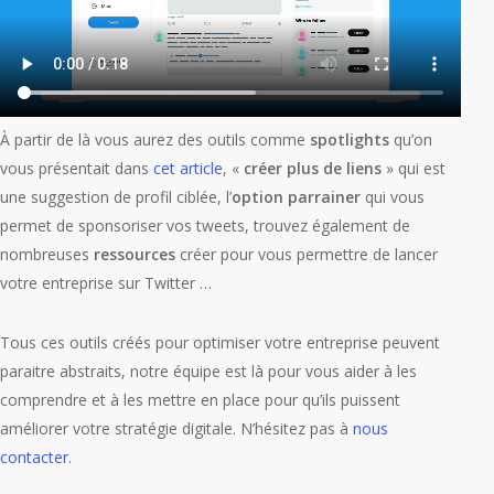
À partir de là vous aurez des outils comme
spotlights
qu’on
vous présentait dans
cet article
, «
créer plus de liens
» qui est
une suggestion de profil ciblée, l’
option parrainer
qui vous
permet de sponsoriser vos tweets, trouvez également de
nombreuses
ressources
créer pour vous permettre de lancer
votre entreprise sur Twitter …
Tous ces outils créés pour optimiser votre entreprise peuvent
paraitre abstraits, notre équipe est là pour vous aider à les
comprendre et à les mettre en place pour qu’ils puissent
améliorer votre stratégie digitale. N’hésitez pas à
nous
contacter.