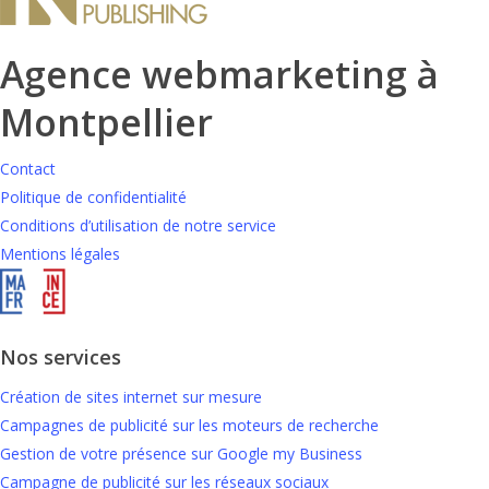
Agence webmarketing à
Montpellier
Contact
Politique de confidentialité
Conditions d’utilisation de notre service
Mentions légales
Nos services
Création de sites internet sur mesure
Campagnes de publicité sur les moteurs de recherche
Gestion de votre présence sur Google my Business
Campagne de publicité sur les réseaux sociaux