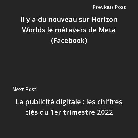
Previous Post
Il y a du nouveau sur Horizon
Worlds le métavers de Meta
(Facebook)
Next Post
La publicité digitale : les chiffres
clés du 1er trimestre 2022