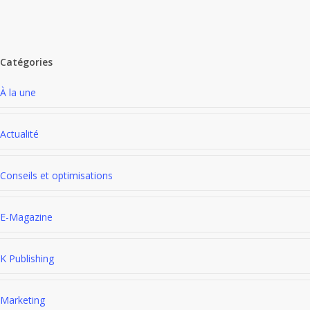
Catégories
À la une
Actualité
Conseils et optimisations
E-Magazine
K Publishing
Marketing