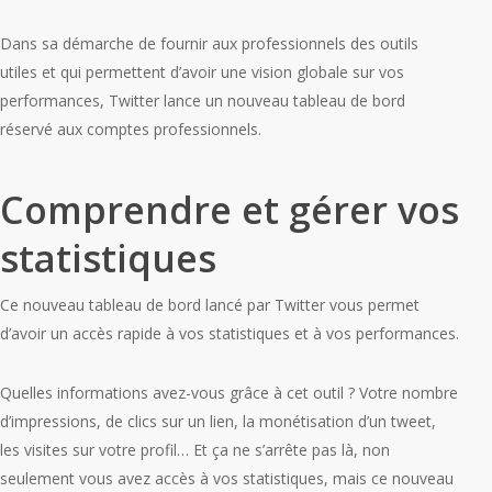
Dans sa démarche de fournir aux professionnels des outils
utiles et qui permettent d’avoir une vision globale sur vos
performances, Twitter lance un nouveau tableau de bord
réservé aux comptes professionnels.
Comprendre et gérer vos
statistiques
Ce nouveau tableau de bord lancé par Twitter vous permet
d’avoir un accès rapide à vos statistiques et à vos performances.
Quelles informations avez-vous grâce à cet outil ? Votre nombre
d’impressions, de clics sur un lien, la monétisation d’un tweet,
les visites sur votre profil… Et ça ne s’arrête pas là, non
seulement vous avez accès à vos statistiques, mais ce nouveau