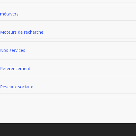
métavers
Moteurs de recherche
Nos services
Référencement
Réseaux sociaux