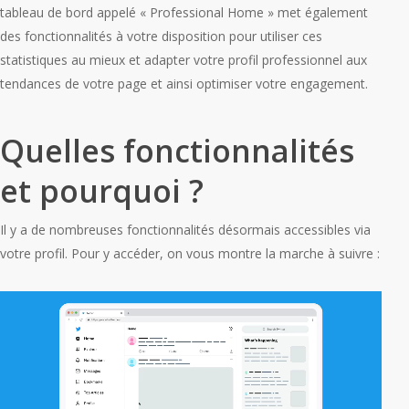
tableau de bord appelé « Professional Home » met également
des fonctionnalités à votre disposition pour utiliser ces
statistiques au mieux et adapter votre profil professionnel aux
tendances de votre page et ainsi optimiser votre engagement.
Quelles fonctionnalités
et pourquoi ?
Il y a de nombreuses fonctionnalités désormais accessibles via
votre profil. Pour y accéder, on vous montre la marche à suivre :