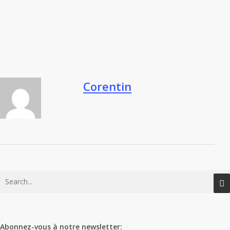
Corentin
Abonnez-vous à notre newsletter: