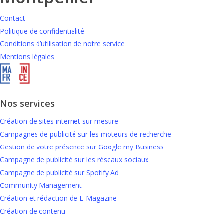
Contact
Politique de confidentialité
Conditions d’utilisation de notre service
Mentions légales
Nos services
Création de sites internet sur mesure
Campagnes de publicité sur les moteurs de recherche
Gestion de votre présence sur Google my Business
Campagne de publicité sur les réseaux sociaux
Campagne de publicité sur Spotify Ad
Community Management
Création et rédaction de E-Magazine
Création de contenu