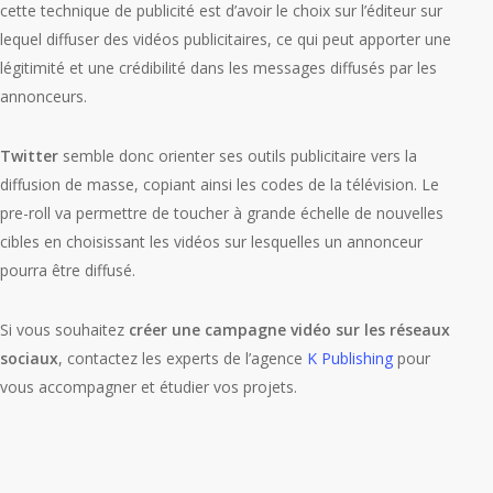
cette technique de publicité est d’avoir le choix sur l’éditeur sur
lequel diffuser des vidéos publicitaires, ce qui peut apporter une
légitimité et une crédibilité dans les messages diffusés par les
annonceurs.
Twitter
semble donc orienter ses outils publicitaire vers la
diffusion de masse, copiant ainsi les codes de la télévision. Le
pre-roll va permettre de toucher à grande échelle de nouvelles
cibles en choisissant les vidéos sur lesquelles un annonceur
pourra être diffusé.
Si vous souhaitez
créer une campagne vidéo sur les réseaux
sociaux
, contactez les experts de l’agence
K Publishing
pour
vous accompagner et étudier vos projets.