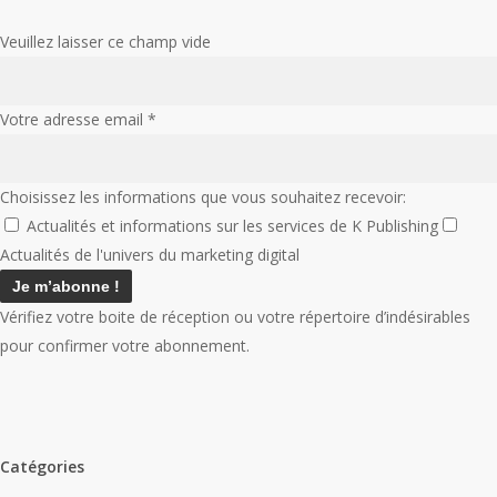
Veuillez laisser ce champ vide
Votre adresse email
*
Choisissez les informations que vous souhaitez recevoir:
Actualités et informations sur les services de K Publishing
Actualités de l'univers du marketing digital
Vérifiez votre boite de réception ou votre répertoire d’indésirables
pour confirmer votre abonnement.
Catégories