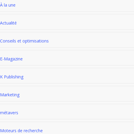
À la une
Actualité
Conseils et optimisations
E-Magazine
K Publishing
Marketing
métavers
Moteurs de recherche