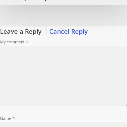
Leave a Reply
Cancel Reply
My comment is..
Name
*