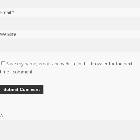
Email
*
Website
Save my name, email, and website in this browser for the next
time I comment.
Δ