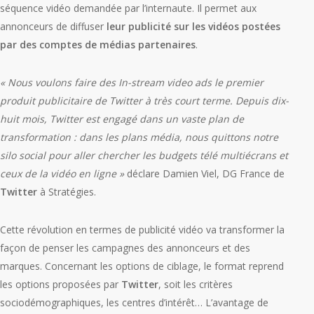
séquence vidéo demandée par l’internaute. Il permet aux
annonceurs de diffuser
leur publicité sur les vidéos postées
par des comptes de médias partenaires
.
« Nous voulons faire des In-stream video ads le premier
produit publicitaire de Twitter à très court terme. Depuis dix-
huit mois, Twitter est engagé dans un vaste plan de
transformation : dans les plans média, nous quittons notre
silo social pour aller chercher les budgets télé multiécrans et
ceux de la vidéo en ligne »
déclare Damien Viel, DG France de
Twitter
à Stratégies.
Cette révolution en termes de publicité vidéo va transformer la
façon de penser les campagnes des annonceurs et des
marques. Concernant les options de ciblage, le format reprend
les options proposées par
Twitter
, soit les critères
sociodémographiques, les centres d’intérêt… L’avantage de