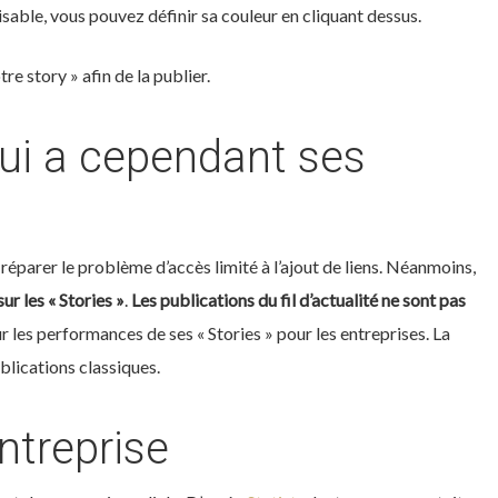
isable, vous pouvez définir sa couleur en cliquant dessus.
re story » afin de la publier.
qui a cependant ses
réparer le problème d’accès limité à l’ajout de liens. Néanmoins,
r les « Stories »
.
Les publications du fil d’actualité ne sont pas
r les performances de ses « Stories » pour les entreprises. La
blications classiques.
ntreprise