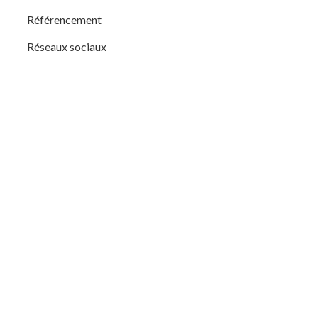
Référencement
Réseaux sociaux