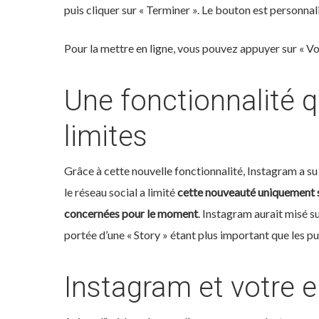
puis cliquer sur « Terminer ». Le bouton est personnal
Pour la mettre en ligne, vous pouvez appuyer sur « Vot
Une fonctionnalité 
limites
Grâce à cette nouvelle fonctionnalité, Instagram a su 
le réseau social a limité
cette nouveauté uniquement su
concernées pour le moment
. Instagram aurait misé su
portée d’une « Story » étant plus important que les pu
Instagram et votre e