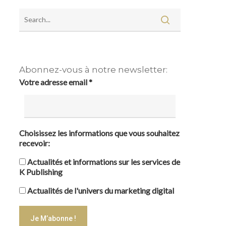
Abonnez-vous à notre newsletter:
Votre adresse email
*
Choisissez les informations que vous souhaitez
recevoir:
Actualités et informations sur les services de
K Publishing
Actualités de l'univers du marketing digital