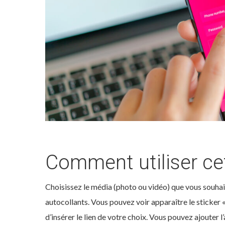
Comment utiliser cet
Choisissez le média (photo ou vidéo) que vous souhait
autocollants. Vous pouvez voir apparaître le sticker «
d’insérer le lien de votre choix. Vous pouvez ajouter 