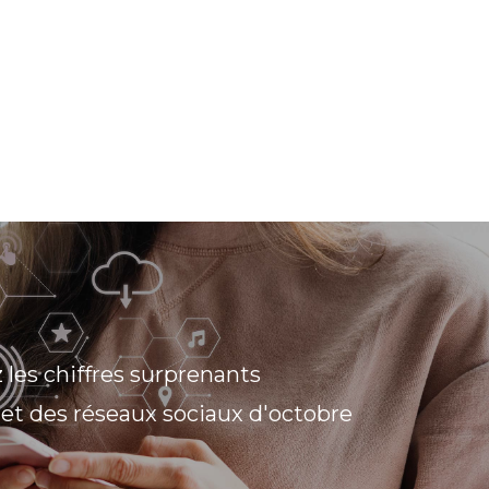
les chiffres surprenants
 et des réseaux sociaux d'octobre