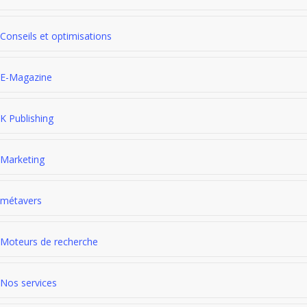
Conseils et optimisations
E-Magazine
K Publishing
Marketing
métavers
Moteurs de recherche
Nos services