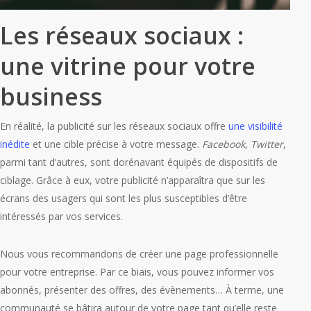
Les réseaux sociaux :
une vitrine pour votre
business
En réalité, la publicité sur les réseaux sociaux offre
une visibilité
inédite
et une cible précise à votre message.
Facebook
,
Twitter
,
parmi tant d’autres, sont dorénavant équipés de dispositifs de
ciblage. Grâce à eux, votre publicité n’apparaîtra que sur les
écrans des usagers qui sont les plus susceptibles d’être
intéressés par vos services.
Nous vous recommandons de créer une page professionnelle
pour votre entreprise. Par ce biais, vous pouvez informer vos
abonnés, présenter des offres, des évènements… À terme, une
communauté se bâtira autour de votre page tant qu’elle reste