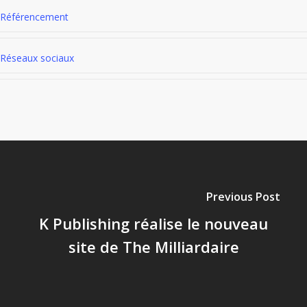
Référencement
Réseaux sociaux
Previous Post
K Publishing réalise le nouveau
site de The Milliardaire