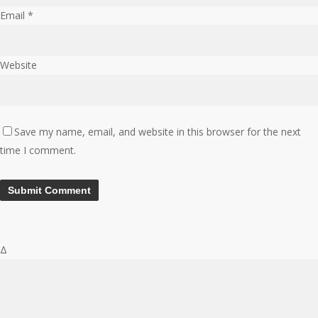
Email
*
Website
Save my name, email, and website in this browser for the next
time I comment.
Δ