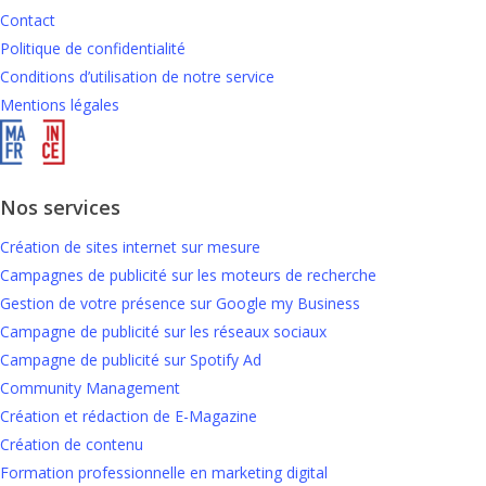
Contact
Politique de confidentialité
Conditions d’utilisation de notre service
Mentions légales
Nos services
Création de sites internet sur mesure
Campagnes de publicité sur les moteurs de recherche
Gestion de votre présence sur Google my Business
Campagne de publicité sur les réseaux sociaux
Campagne de publicité sur Spotify Ad
Community Management
Création et rédaction de E-Magazine
Création de contenu
Formation professionnelle en marketing digital