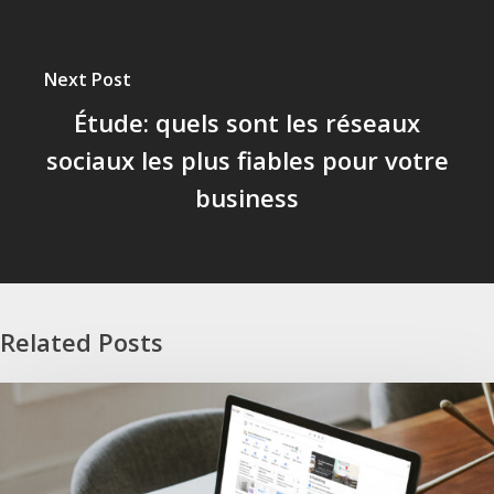
Next Post
Étude: quels sont les réseaux
sociaux les plus fiables pour votre
business
Related Posts