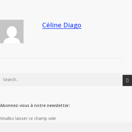
Céline Diago
Abonnez-vous à notre newsletter:
Veuillez laisser ce champ vide