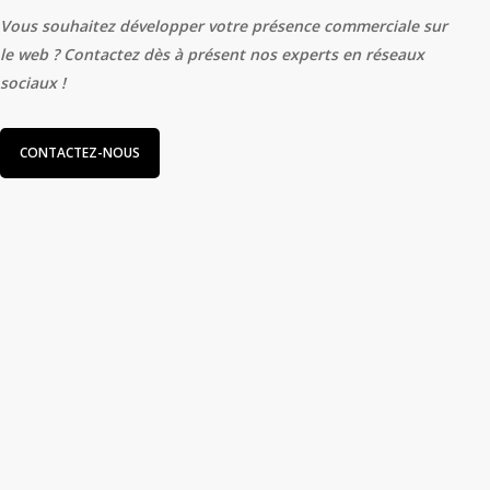
Vous souhaitez développer votre présence commerciale sur
le web ? Contactez dès à présent nos experts en réseaux
sociaux !
CONTACTEZ-NOUS