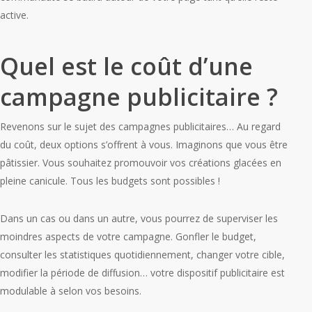
active.
Quel est le coût d’une
campagne publicitaire ?
Revenons sur le sujet des campagnes publicitaires… Au regard
du coût, deux options s’offrent à vous. Imaginons que vous être
pâtissier. Vous souhaitez promouvoir vos créations glacées en
pleine canicule. Tous les budgets sont possibles !
Dans un cas ou dans un autre, vous pourrez de superviser les
moindres aspects de votre campagne. Gonfler le budget,
consulter les statistiques quotidiennement, changer votre cible,
modifier la période de diffusion… votre dispositif publicitaire est
modulable à selon vos besoins.