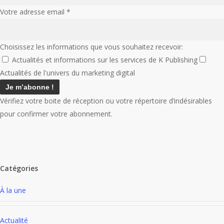
Votre adresse email
*
Choisissez les informations que vous souhaitez recevoir:
Actualités et informations sur les services de K Publishing
Actualités de l'univers du marketing digital
Vérifiez votre boite de réception ou votre répertoire d’indésirables
pour confirmer votre abonnement.
Catégories
À la une
Actualité