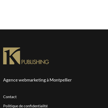
Agence webmarketing à Montpellier
Contact
Politique de confidentialité