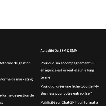
Actualité Du SEM & SMM
ateforme de gestion
Pourquoi un accompagnement SEO
en agence est essentiel sur le long
terme
eforme de marketing
Pourquoi créer une fiche Google My
Business pour votre entreprise ?
teforme de gestion de
ng
Publicité sur ChatGPT : un format à