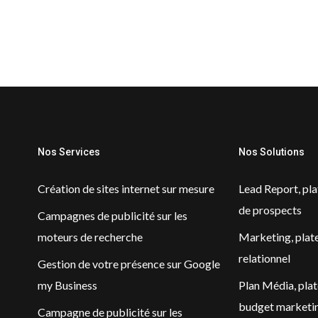
Nos Services
Nos Solutions
Création de sites internet sur mesure
Lead Report, pl
de prospects
Campagnes de publicité sur les
moteurs de recherche
Marketing, plat
relationnel
Gestion de votre présence sur Google
my Business
Plan Média, pla
budget marketi
Campagne de publicité sur les