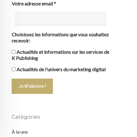
Votre adresse email
*
Choisissez les informations que vous souhaitez
recevoir:
Actualités et informations sur les services de
K Publishing
Actualités de l'univers du marketing digital
Catégories
À la une