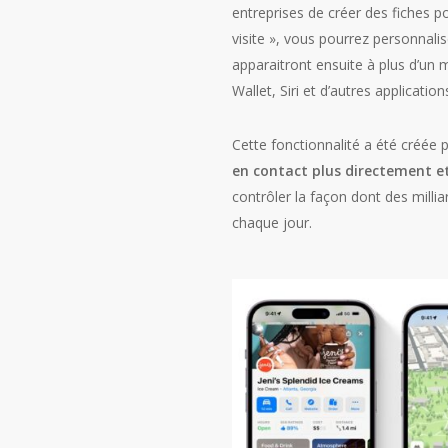
entreprises de créer des fiches po
visite », vous pourrez personnalis
apparaitront ensuite à plus d’un m
Wallet, Siri et d’autres application
Cette fonctionnalité a été créée
en contact plus directement e
contrôler la façon dont des millia
chaque jour.