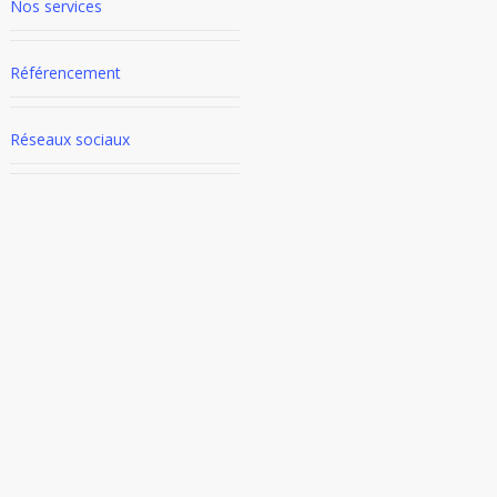
Nos services
Référencement
Réseaux sociaux