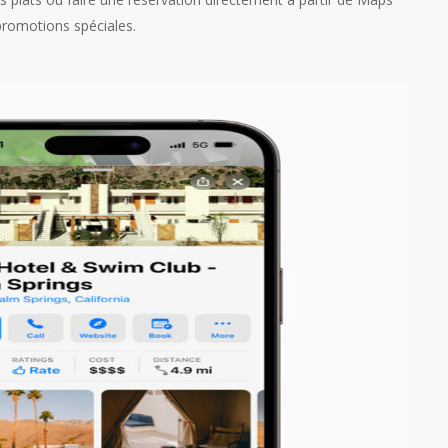
promotions spéciales.