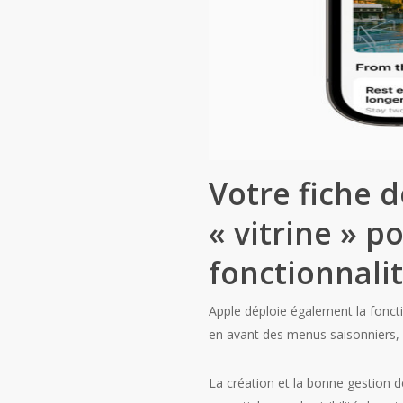
Votre fiche 
« vitrine » po
fonctionnalit
Apple déploie également la foncti
en avant des menus saisonniers, 
La création et la bonne gestion 