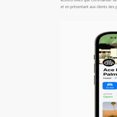
et en présentant aux clients des 