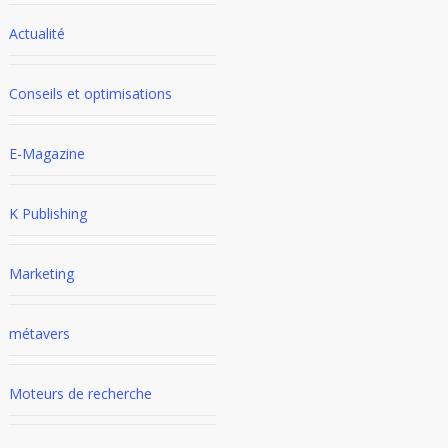
Actualité
Conseils et optimisations
E-Magazine
K Publishing
Marketing
métavers
Moteurs de recherche