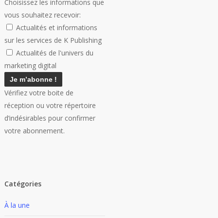
Choisissez les informations que
vous souhaitez recevoir:
Actualités et informations
sur les services de K Publishing
Actualités de l'univers du
marketing digital
Vérifiez votre boite de
réception ou votre répertoire
d’indésirables pour confirmer
votre abonnement.
Catégories
À la une