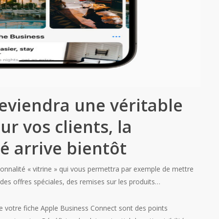
deviendra une véritable
ur vos clients, la
é arrive bientôt
onnalité « vitrine » qui vous permettra par exemple de mettre
des offres spéciales, des remises sur les produits…
de votre fiche Apple Business Connect sont des points