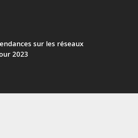
 tendances sur les réseaux
pour 2023