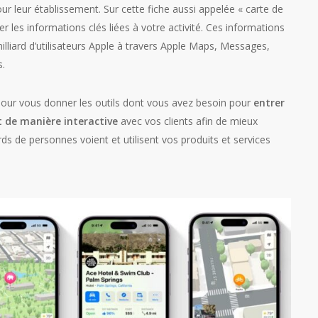
ur leur établissement. Sur cette fiche aussi appelée « carte de
er les informations clés liées à votre activité. Ces informations
illiard d’utilisateurs Apple à travers Apple Maps, Messages,
s.
 pour vous donner les outils dont vous avez besoin pour
entrer
t de manière interactive
avec vos clients afin de mieux
rds de personnes voient et utilisent vos produits et services