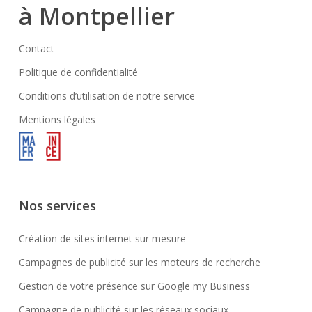
à Montpellier
Contact
Politique de confidentialité
Conditions d’utilisation de notre service
Mentions légales
Nos services
Création de sites internet sur mesure
Campagnes de publicité sur les moteurs de recherche
Gestion de votre présence sur Google my Business
Campagne de publicité sur les réseaux sociaux