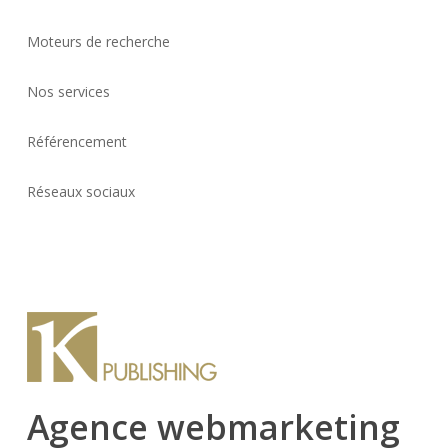
Moteurs de recherche
Nos services
Référencement
Réseaux sociaux
Agence webmarketing