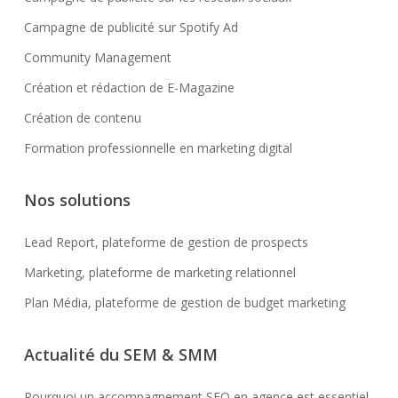
Campagne de publicité sur Spotify Ad
Community Management
Création et rédaction de E-Magazine
Création de contenu
Formation professionnelle en marketing digital
Nos solutions
Lead Report, plateforme de gestion de prospects
Marketing, plateforme de marketing relationnel
Plan Média, plateforme de gestion de budget marketing
Actualité du SEM & SMM
Pourquoi un accompagnement SEO en agence est essentiel