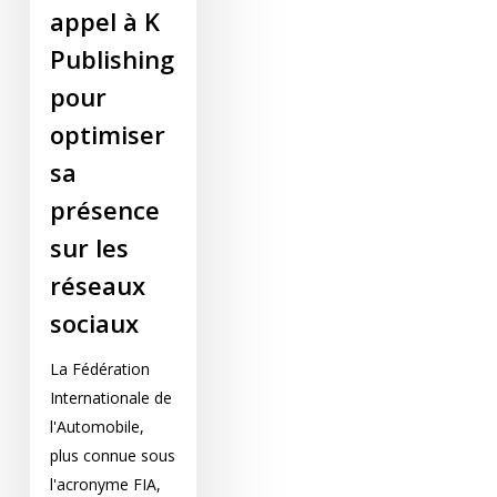
appel à K
Publishing
pour
optimiser
sa
présence
sur les
réseaux
sociaux
La Fédération
Internationale de
l'Automobile,
plus connue sous
l'acronyme FIA,