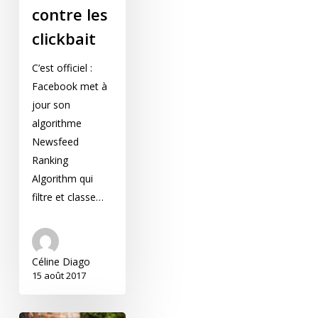
contre les
clickbait
C’est officiel :
Facebook met à
jour son
algorithme
Newsfeed
Ranking
Algorithm qui
filtre et classe…
Céline Diago
15 août 2017