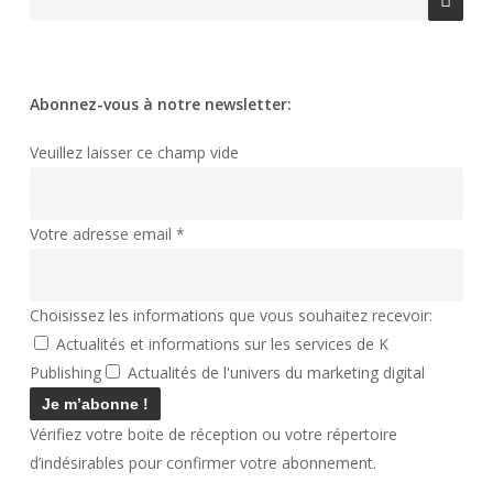
Abonnez-vous à notre newsletter:
Veuillez laisser ce champ vide
Votre adresse email
*
Choisissez les informations que vous souhaitez recevoir:
Actualités et informations sur les services de K
Publishing
Actualités de l'univers du marketing digital
Vérifiez votre boite de réception ou votre répertoire
d’indésirables pour confirmer votre abonnement.