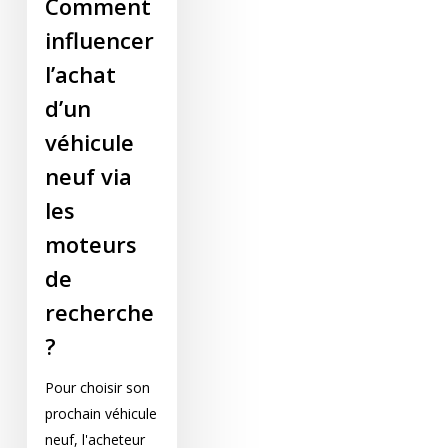
Comment
influencer
l’achat
d’un
véhicule
neuf via
les
moteurs
de
recherche
?
Pour choisir son
prochain véhicule
neuf, l'acheteur