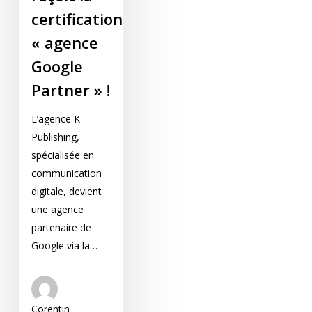
certification
« agence
Google
Partner » !
L’agence K
Publishing,
spécialisée en
communication
digitale, devient
une agence
partenaire de
Google via la…
Corentin