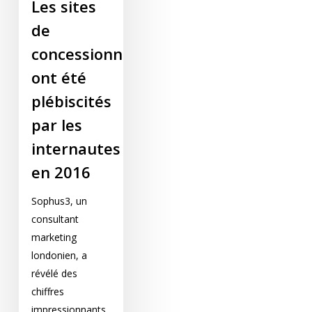
Les sites
de
concessionnaires
ont été
plébiscités
par les
internautes
en 2016
Sophus3, un
consultant
marketing
londonien, a
révélé des
chiffres
impressionnants