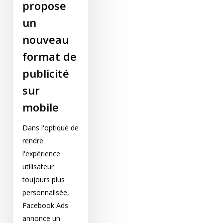
propose
un
nouveau
format de
publicité
sur
mobile
Dans l'optique de
rendre
l'expérience
utilisateur
toujours plus
personnalisée,
Facebook Ads
annonce un