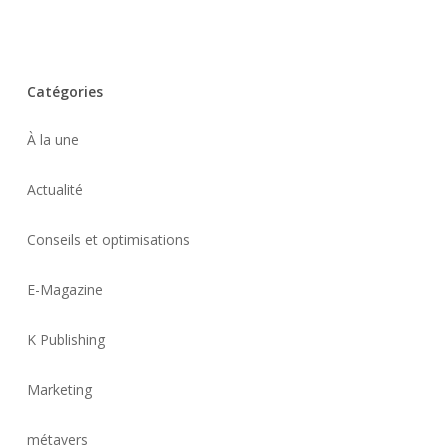
Catégories
À la une
Actualité
Conseils et optimisations
E-Magazine
K Publishing
Marketing
métavers